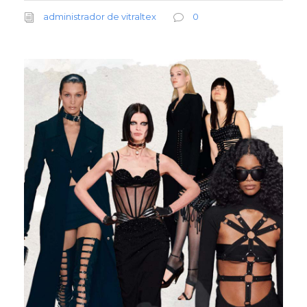
administrador de vitraltex
0