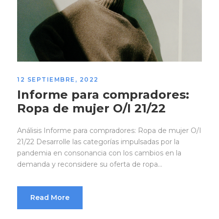
12 SEPTIEMBRE, 2022
Informe para compradores:
Ropa de mujer O/I 21/22
Análisis Informe para compradores: Ropa de mujer O/I
21/22 Desarrolle las categorías impulsadas por la
pandemia en consonancia con los cambios en la
demanda y reconsidere su oferta de ropa...
Read More