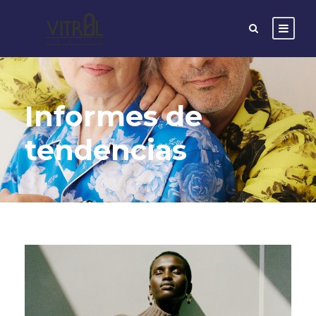
Informes de
tendencias