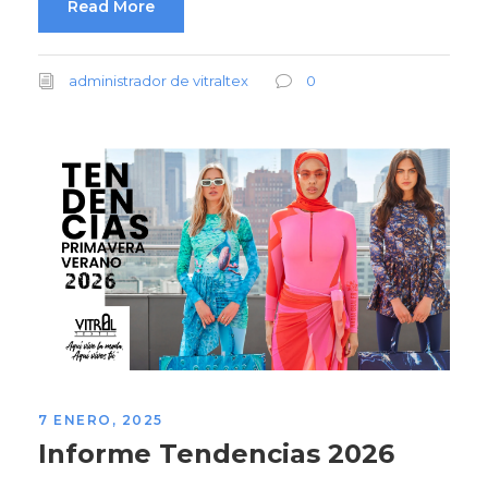
Read More
administrador de vitraltex
0
7 ENERO, 2025
Informe Tendencias 2026