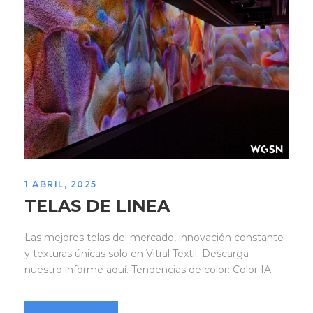
1 ABRIL, 2025
TELAS DE LINEA
Las mejores telas del mercado, innovación constante
y texturas únicas solo en Vitral Textil. Descarga
nuestro informe aquí. Tendencias de color: Color IA