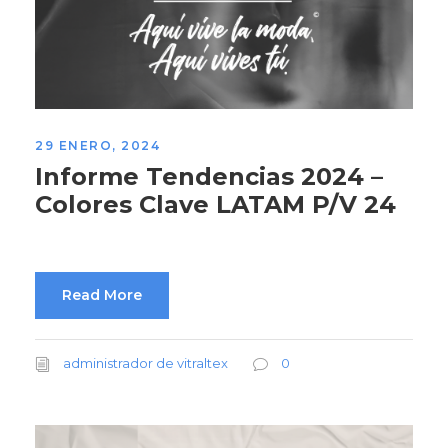
29 ENERO, 2024
Informe Tendencias 2024 –
Colores Clave LATAM P/V 24
Read More
administrador de vitraltex
0