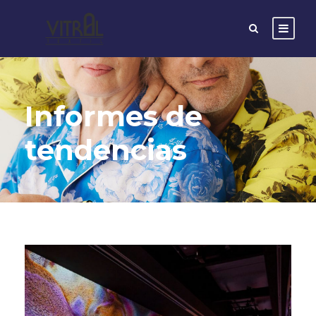
Informes de
tendencias