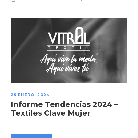
29 ENERO, 2024
Informe Tendencias 2024 –
Textiles Clave Mujer