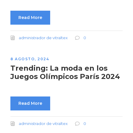
Read More
administrador de vitraltex
0
8 AGOSTO, 2024
Trending: La moda en los
Juegos Olímpicos París 2024
Read More
administrador de vitraltex
0