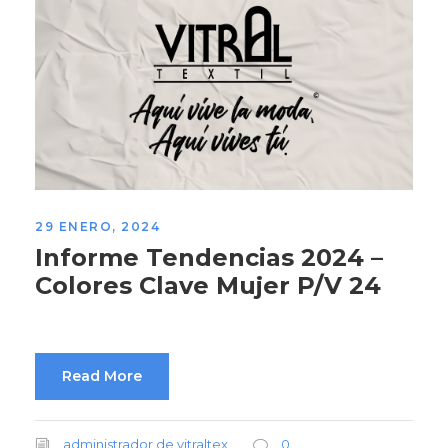
29 ENERO, 2024
Informe Tendencias 2024 –
Colores Clave Mujer P/V 24
Read More
administrador de vitraltex
0