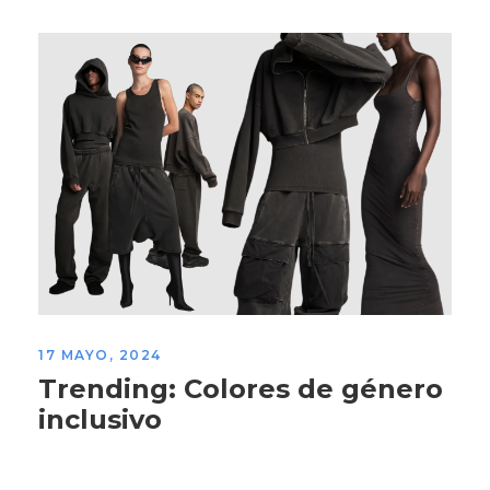
17 MAYO, 2024
Trending: Colores de género
inclusivo