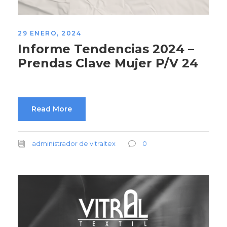
29 ENERO, 2024
Informe Tendencias 2024 –
Prendas Clave Mujer P/V 24
Read More
administrador de vitraltex
0