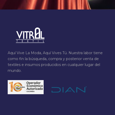
Aquí Vive La Moda, Aquí Vives Tú. Nuestra labor tiene
como fin la búsqueda, compra y posterior venta de
textiles e insumos producidos en cualquier lugar del
mundo.