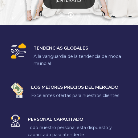
¡ENTERATE!
TENDENCIAS GLOBALES
A la vanguardia de la tendencia de moda
mundial
LOS MEJORES PRECIOS DEL MERCADO
Excelentes ofertas para nuestros clientes
PERSONAL CAPACITADO
Todo nuestro personal está dispuesto y
capacitado para atenderte