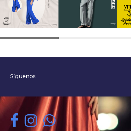
Síguenos