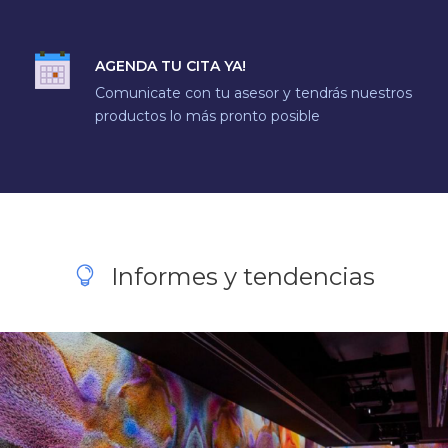
AGENDA TU CITA YA!
Comunicate con tu asesor y tendrás nuestros
productos lo más pronto posible
Informes y tendencias