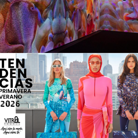
1 abril, 2025
7 enero, 2025